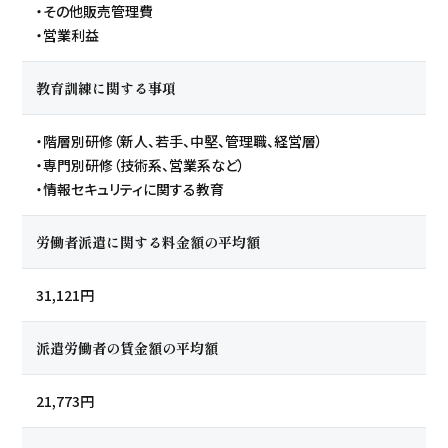
・その他販売管理費
・営業利益
教育訓練に関する事項
・階層別研修（新人、若手、中堅、管理職、経営層）
・専門別研修（技術系、営業系など）
・情報セキュリティに関する教育
労働者派遣に関する料金額の平均額
31,121円
派遣労働者の賃金額の平均額
21,773円