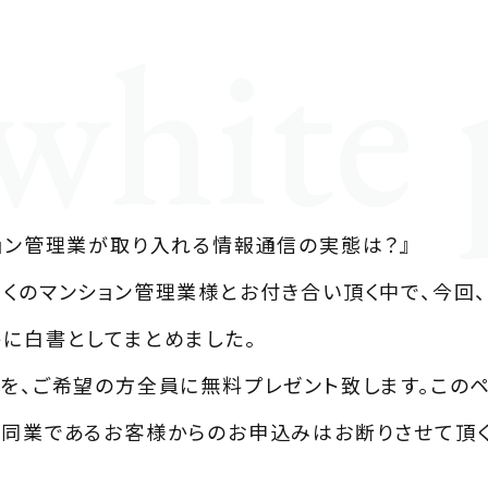
white 
ョン管理業が取り入れる情報通信の実態は？』
くのマンション管理業様とお付き合い頂く中で、今回
に白書としてまとめました。
を、ご希望の方全員に無料プレゼント致します。この
同業であるお客様からのお申込みはお断りさせて頂く