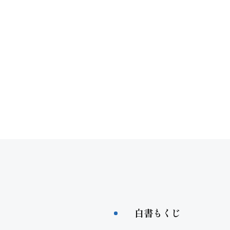
白書もくじ