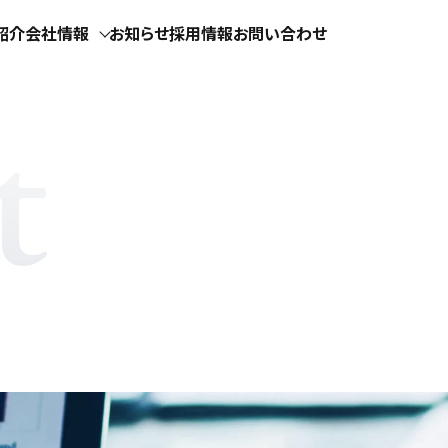
紹介
会社情報
お知らせ
採用情報
お問い合わせ
t