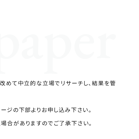
paper
、改めて中立的な立場でリサーチし、結果を管
ページの下部よりお申し込み下さい。
場合がありますのでご了承下さい。