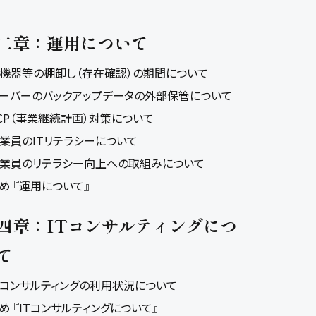
二章：運用について
IT機器等の棚卸し（存在確認）の期間について
サーバーのバックアップデータの外部保管について
BCP（事業継続計画）対策について
従業員のITリテラシーについて
従業員のリテラシー向上への取組みについて
め 『運用について』
四章：ITコンサルティングにつ
て
ITコンサルティングの利用状況について
め 『ITコンサルティングについて』