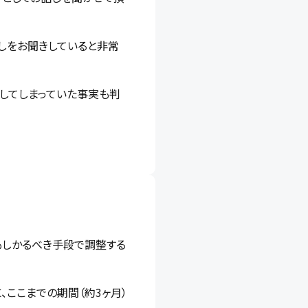
しをお聞きしていると非常
してしまっていた事実も判
もしかるべき手段で調整する
、ここまでの期間（約3ヶ月）