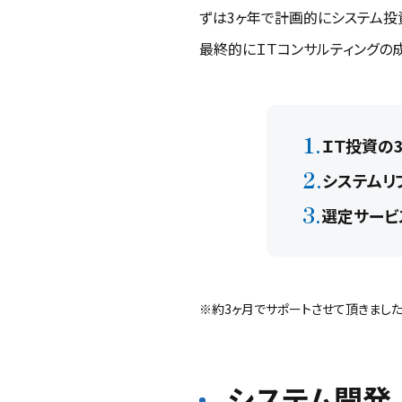
ずは3ヶ年で計画的にシステム投
最終的にＩＴコンサルティングの
ＩＴ投資の
システムリ
選定サービ
※約3ヶ月でサポートさせて頂きました
システム開発