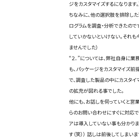
ジをカスタマイズするになります。
ちなみに、他の選択肢を排除した
ログラムを調査・分析できたので
していかないといけない。それも
ませんでした）
“２．”については、弊社自身に
も、パッケージをカスタマイズ前
で、調査した製品の中にカスタイ
の拡充が図れる事でした。
他にも、お話しを伺っていくと営
らのお問い合わせにすぐに対応で
アは導入していない事も分かりま
す（笑）） 話しは前後してしま