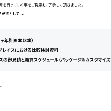
資を行っていく事をご提案し、了承して頂きました。
成果物としては、
3ヶ年計画案（3案）
プレイスにおける比較検討資料
スの御見積と概算スケジュール（パッケージ＆カスタマイズ
。