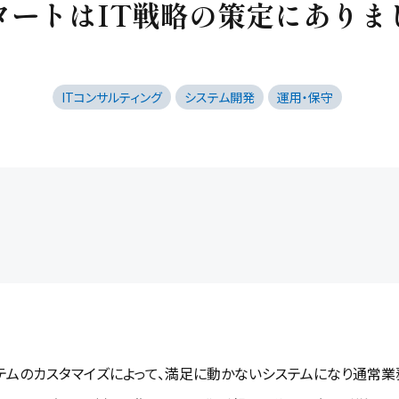
タートはIT戦略の策定にありま
ITコンサルティング
システム開発
運用・保守
テムのカスタマイズによって、満足に動かないシステムになり通常業