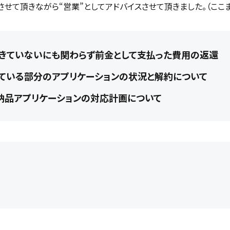
せて頂きながら“営業”としてアドバイスさせて頂きました。（ここま
きていないにも関わらず前金として支払った費用の返還
ている部分のアプリケーションの状況と解約について
納品アプリケーションの対応計画について