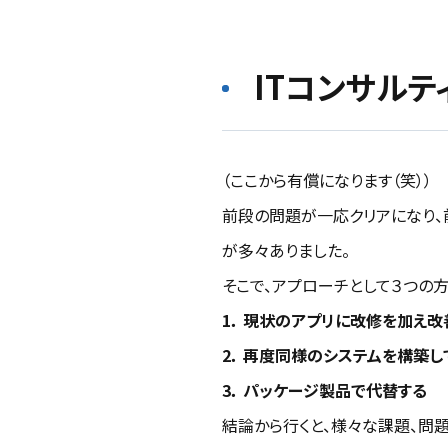
ITコンサルテ
（ここから有償になります（笑））
前段の問題が一応クリアになり、
が多々ありました。
そこで、アプローチとして３つの
1． 現状のアプリに改修を加え改
2． 再度同様のシステムを構築し
3． パッケージ製品で代替する
結論から行くと、様々な課題、問題