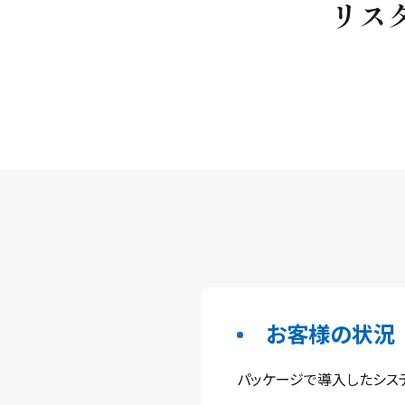
リス
お客様の状況
パッケージで導入したシス